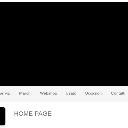
Servizi
Marchi
Webshop
Usato
Occasioni
Contatti
HOME PAGE