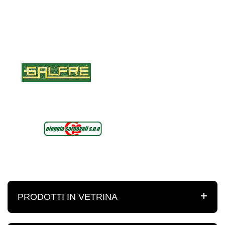
PRODOTTI IN VETRINA