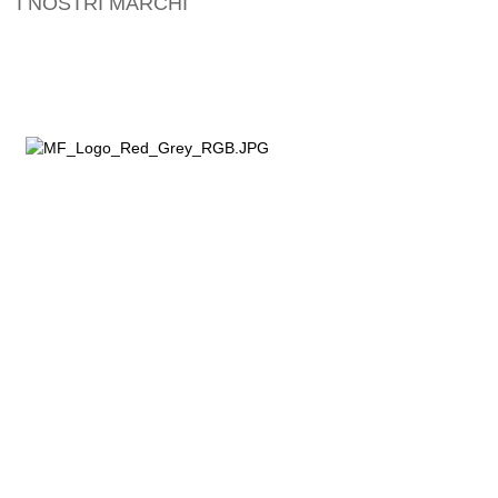
I NOSTRI MARCHI