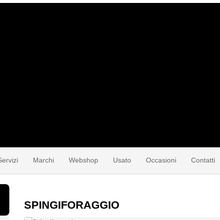
Servizi
Marchi
Webshop
Usato
Occasioni
Contatti
SPINGIFORAGGIO