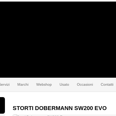
Servizi
Marchi
Webshop
Usato
Occasioni
Contatti
STORTI DOBERMANN SW200 EVO