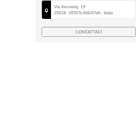
Via Kennedy, 19
25028
VEROLANUOVA
- Italia
CONTATTACI