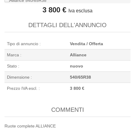
3 800 €
Iva esclusa
DETTAGLI DELL'ANNUNCIO
Tipo di annuncio :
Vendita / Offerta
Marca :
Alliance
Stato :
nuovo
Dimensione :
540/65R38
Prezzo IVA escl. :
3 800 €
COMMENTI
Ruote complete ALLIANCE