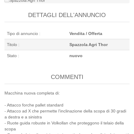
DETTAGLI DELL'ANNUNCIO
Tipo di annuncio :
Vendita / Offerta
Titolo :
Spazzola Agri Thor
Stato :
nuovo
COMMENTI
Macchina nuova completa di:
- Attacco forche pallet standard
- Attacco ad X che permette l'inclinazione della scopa di 30 gradi
a destra e a sinistra
- Ruote guida robuste in Volkollan che proteggono il telaio della
scopa